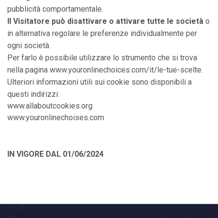
pubblicità comportamentale.
Il Visitatore può disattivare o attivare tutte le società
o
in alternativa regolare le preferenze individualmente per
ogni società.
Per farlo è possibile utilizzare lo strumento che si trova
nella pagina
www.youronlinechoices.com/it/le-tue-scelte
.
Ulteriori informazioni utili sui cookie sono disponibili a
questi indirizzi:
www.allaboutcookies.org
www.youronlinechoises.com
IN VIGORE DAL 01/06/2024