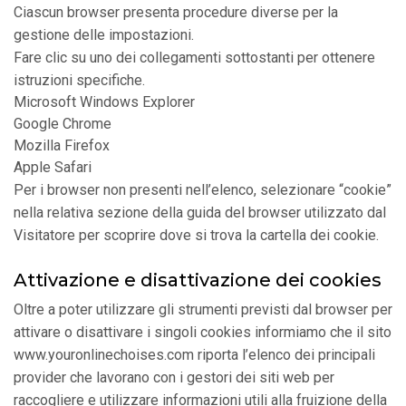
Ciascun browser presenta procedure diverse per la
gestione delle impostazioni.
Fare clic su uno dei collegamenti sottostanti per ottenere
istruzioni specifiche.
Microsoft Windows Explorer
Google Chrome
Mozilla Firefox
Apple Safari
Per i browser non presenti nell’elenco, selezionare “cookie”
nella relativa sezione della guida del browser utilizzato dal
Visitatore per scoprire dove si trova la cartella dei cookie.
Attivazione e disattivazione dei cookies
Oltre a poter utilizzare gli strumenti previsti dal browser per
attivare o disattivare i singoli cookies informiamo che il sito
www.youronlinechoises.com
riporta l’elenco dei principali
provider che lavorano con i gestori dei siti web per
raccogliere e utilizzare informazioni utili alla fruizione della