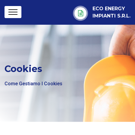
ECO ENERGY
IMPIANTI S.r.l.
Cookies
Come Gestiamo I Cookies