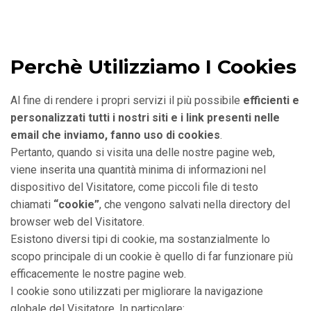
Perchè Utilizziamo I Cookies
Al fine di rendere i propri servizi il più possibile
efficienti e
personalizzati tutti i nostri siti e i link presenti nelle
email che inviamo, fanno uso di cookies
.
Pertanto, quando si visita una delle nostre pagine web,
viene inserita una quantità minima di informazioni nel
dispositivo del Visitatore, come piccoli file di testo
chiamati
“cookie”
, che vengono salvati nella directory del
browser web del Visitatore.
Esistono diversi tipi di cookie, ma sostanzialmente lo
scopo principale di un cookie è quello di far funzionare più
efficacemente le nostre pagine web.
I cookie sono utilizzati per migliorare la navigazione
globale del Visitatore. In particolare: