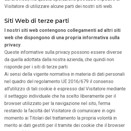
Visitatore di utilizzare alcune parti dei nostri siti web.
Siti Web di terze parti
I nostri siti web contengono collegamenti ad altri siti
web che dispongono di una propria informativa sulla
privacy
.
Queste informative sulla privacy possono essere diverse
da quella adottata dalla nostra azienda, che quindi non
risponde per i siti di terze parti.
Ai sensi della vigente normativa in materia di dati personali
nel quadro del regolamento UE 2016/679 il consenso
all’utilizzo di tali cookie è espresso dal Visitatore mediante
il settaggio individuale che ha scelto liberamente per il
browser utilizzato per la navigazione nel sito, ferma
restando la facoltà del Visitatore di comunicare in ogni
momento ai Titolari del trattamento la propria volontà in
merito ai dati gestiti per il tramite dei cookie che il browser