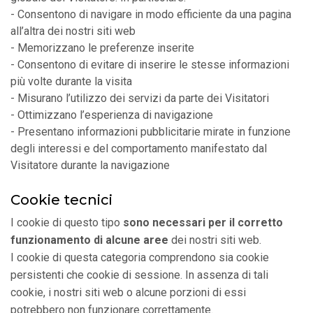
- Consentono di navigare in modo efficiente da una pagina
all’altra dei nostri siti web
- Memorizzano le preferenze inserite
- Consentono di evitare di inserire le stesse informazioni
più volte durante la visita
- Misurano l’utilizzo dei servizi da parte dei Visitatori
- Ottimizzano l’esperienza di navigazione
- Presentano informazioni pubblicitarie mirate in funzione
degli interessi e del comportamento manifestato dal
Visitatore durante la navigazione
Cookie tecnici
I cookie di questo tipo
sono necessari per il corretto
funzionamento di alcune aree
dei nostri siti web.
I cookie di questa categoria comprendono sia cookie
persistenti che cookie di sessione. In assenza di tali
cookie, i nostri siti web o alcune porzioni di essi
potrebbero non funzionare correttamente.