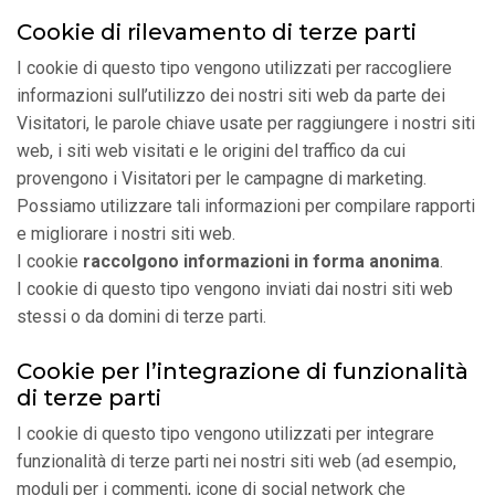
Cookie di rilevamento di terze parti
I cookie di questo tipo vengono utilizzati per raccogliere
informazioni sull’utilizzo dei nostri siti web da parte dei
Visitatori, le parole chiave usate per raggiungere i nostri siti
web, i siti web visitati e le origini del traffico da cui
provengono i Visitatori per le campagne di marketing.
Possiamo utilizzare tali informazioni per compilare rapporti
e migliorare i nostri siti web.
I cookie
raccolgono informazioni in forma anonima
.
I cookie di questo tipo vengono inviati dai nostri siti web
stessi o da domini di terze parti.
Cookie per l’integrazione di funzionalità
di terze parti
I cookie di questo tipo vengono utilizzati per integrare
funzionalità di terze parti nei nostri siti web (ad esempio,
moduli per i commenti, icone di social network che