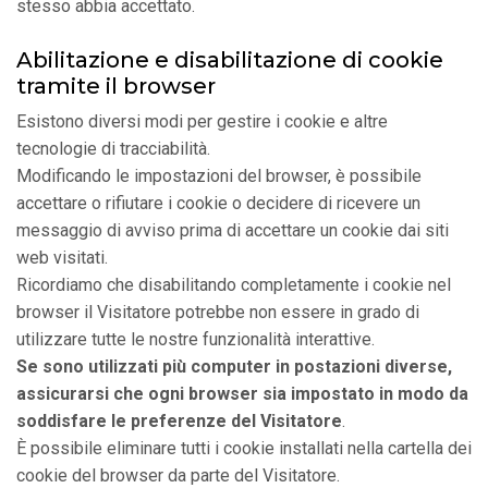
stesso abbia accettato.
Abilitazione e disabilitazione di cookie
tramite il browser
Esistono diversi modi per gestire i cookie e altre
tecnologie di tracciabilità.
Modificando le impostazioni del browser, è possibile
accettare o rifiutare i cookie o decidere di ricevere un
messaggio di avviso prima di accettare un cookie dai siti
web visitati.
Ricordiamo che disabilitando completamente i cookie nel
browser il Visitatore potrebbe non essere in grado di
utilizzare tutte le nostre funzionalità interattive.
Se sono utilizzati più computer in postazioni diverse,
assicurarsi che ogni browser sia impostato in modo da
soddisfare le preferenze del Visitatore
.
È possibile eliminare tutti i cookie installati nella cartella dei
cookie del browser da parte del Visitatore.