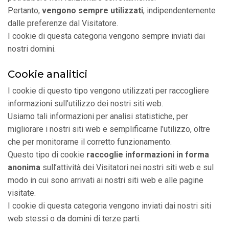
Pertanto,
vengono sempre utilizzati
, indipendentemente
dalle preferenze dal Visitatore.
I cookie di questa categoria vengono sempre inviati dai
nostri domini.
Cookie analitici
I cookie di questo tipo vengono utilizzati per raccogliere
informazioni sull’utilizzo dei nostri siti web.
Usiamo tali informazioni per analisi statistiche, per
migliorare i nostri siti web e semplificarne l’utilizzo, oltre
che per monitorarne il corretto funzionamento.
Questo tipo di cookie
raccoglie informazioni in forma
anonima
sull’attività dei Visitatori nei nostri siti web e sul
modo in cui sono arrivati ai nostri siti web e alle pagine
visitate.
I cookie di questa categoria vengono inviati dai nostri siti
web stessi o da domini di terze parti.